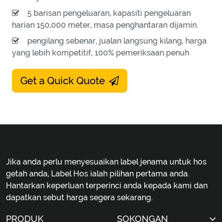
5 barisan pengeluaran, kapasiti pengeluaran
harian 150,000 meter, masa penghantaran dijamin.
pengilang sebenar, jualan langsung kilang, harga
yang lebih kompetitif, 100% pemeriksaan penuh
Get a Quick Quote
Jika anda perlu menyesuaikan label jenama untuk hos
getah anda, Label Hos ialah pilihan pertama anda.
Hantarkan keperluan terperinci anda kepada kami dan
dapatkan sebut harga segera sekarang.
PRODUK
SOKONGAN