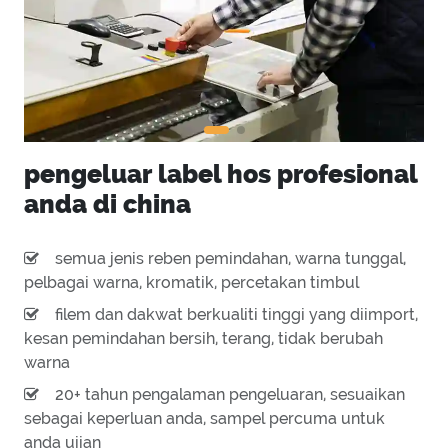
pengeluar label hos profesional
anda di china
semua jenis reben pemindahan, warna tunggal,
pelbagai warna, kromatik, percetakan timbul
filem dan dakwat berkualiti tinggi yang diimport,
kesan pemindahan bersih, terang, tidak berubah
warna
20+ tahun pengalaman pengeluaran, sesuaikan
sebagai keperluan anda, sampel percuma untuk
anda ujian