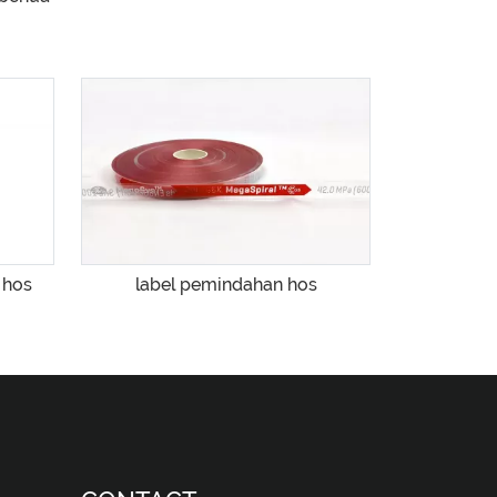
 hos
label pemindahan hos