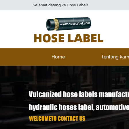
Selamat datang ke Hose Label!
Home
tentang kam